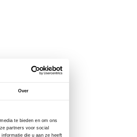
Over
 media te bieden en om ons
ze partners voor social
nformatie die u aan ze heeft