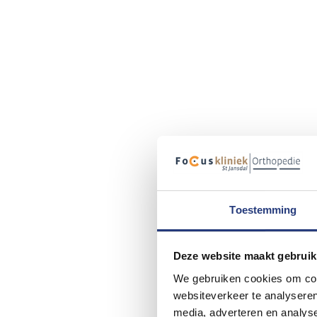
Toestemming
Deze website maakt gebruik
We gebruiken cookies om cont
websiteverkeer te analyseren
media, adverteren en analys