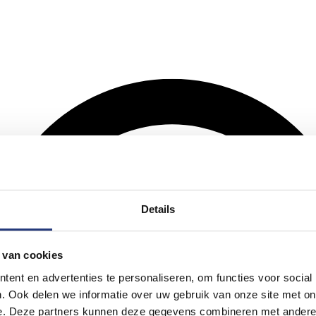
Details
 van cookies
ent en advertenties te personaliseren, om functies voor social
. Ook delen we informatie over uw gebruik van onze site met on
e. Deze partners kunnen deze gegevens combineren met andere i