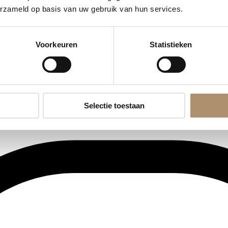
erzameld op basis van uw gebruik van hun services.
Voorkeuren
Statistieken
Selectie toestaan