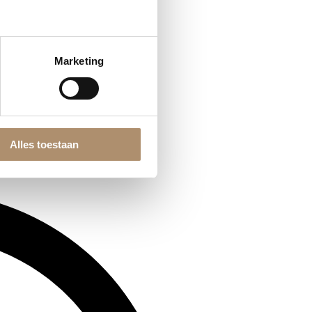
Marketing
Alles toestaan