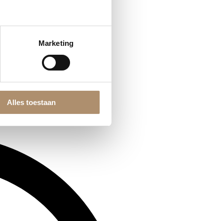
Marketing
Alles toestaan