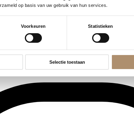
erzameld op basis van uw gebruik van hun services.
Voorkeuren
Statistieken
Selectie toestaan