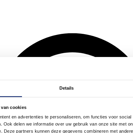
Details
 van cookies
ent en advertenties te personaliseren, om functies voor social
. Ook delen we informatie over uw gebruik van onze site met on
e. Deze partners kunnen deze gegevens combineren met andere i