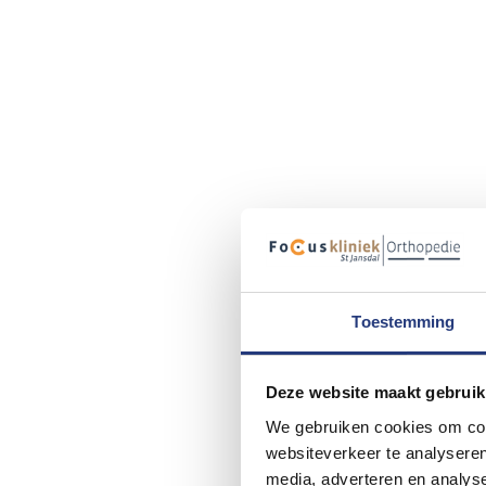
Toestemming
Deze website maakt gebruik
We gebruiken cookies om cont
websiteverkeer te analyseren
media, adverteren en analys