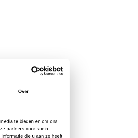
Over
 media te bieden en om ons
ze partners voor social
nformatie die u aan ze heeft